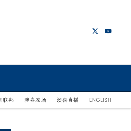
国联邦
澳喜农场
澳喜直播
ENGLISH