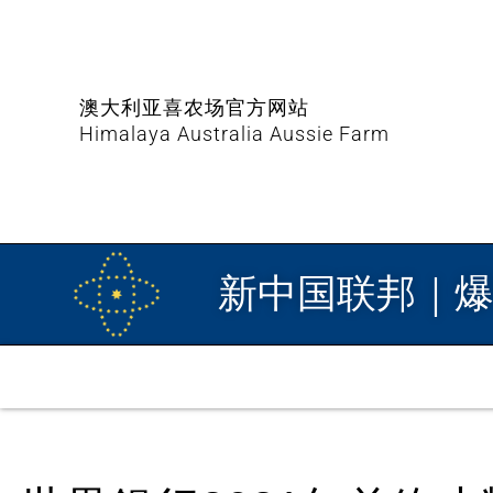
澳大利亚喜农场官方网站
Himalaya Australia Aussie Farm
新中国联邦｜