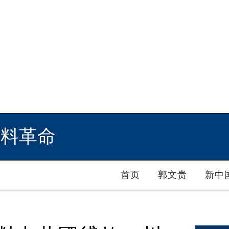
爆料革命
首页
郭文贵
新中