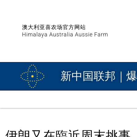
澳大利亚喜农场官方网站
Himalaya Australia Aussie Farm
新中国联邦｜
伊朗又在臨近周末挑事