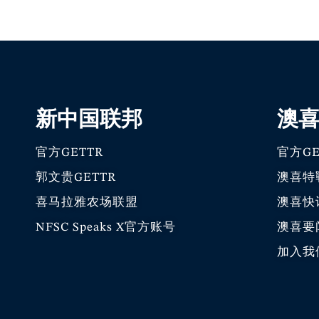
新中国联邦
澳
官方GETTR
官方GE
郭文贵GETTR
澳喜特
喜马拉雅农场联盟
澳喜快
NFSC Speaks X官方账号
澳喜要
加入我