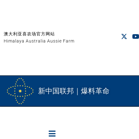
澳大利亚喜农场官方网站
Himalaya Australia Aussie Farm
新中国联邦｜爆料革命