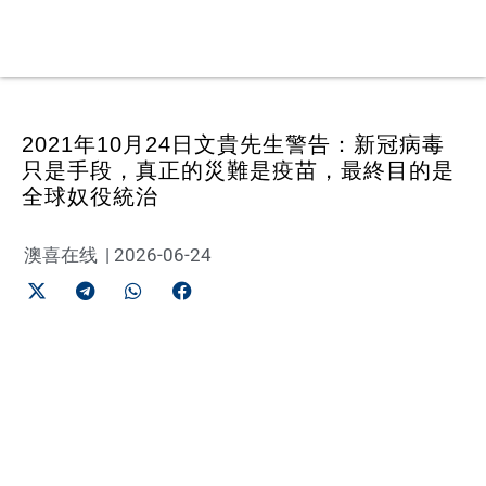
2021年10月24日文貴先生警告：新冠病毒
只是手段，真正的災難是疫苗，最終目的是
全球奴役統治
澳喜在线
|
2026-06-24