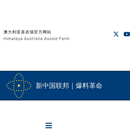
澳大利亚喜农场官方网站
Himalaya Australia Aussie Farm
新中国联邦｜爆料革命