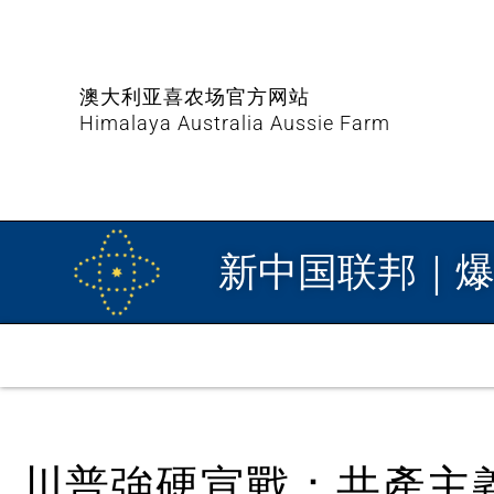
澳大利亚喜农场官方网站
Himalaya Australia Aussie Farm
新中国联邦｜
川普強硬宣戰：共產主