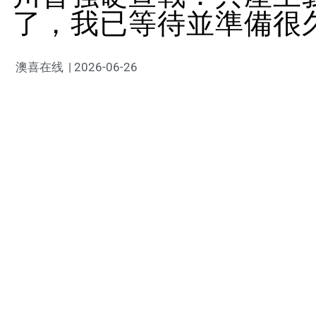
了，我已等待並準備很
澳喜在线
|
2026-06-26