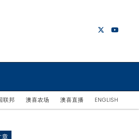
国联邦
澳喜农场
澳喜直播
ENGLISH
文章