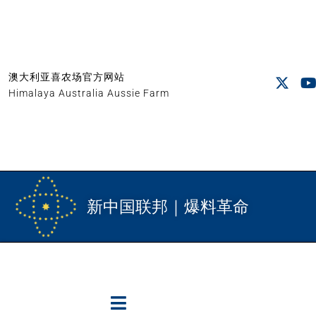
澳大利亚喜农场官方网站
Himalaya Australia Aussie Farm
新中国联邦｜爆料革命