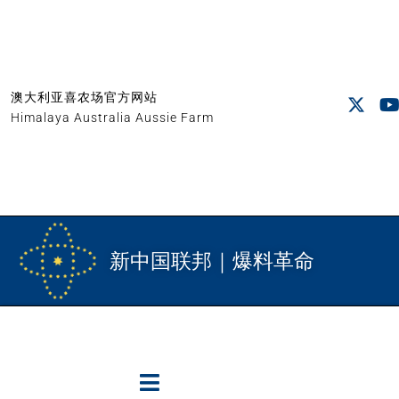
澳大利亚喜农场官方网站
Himalaya Australia Aussie Farm
新中国联邦｜爆料革命