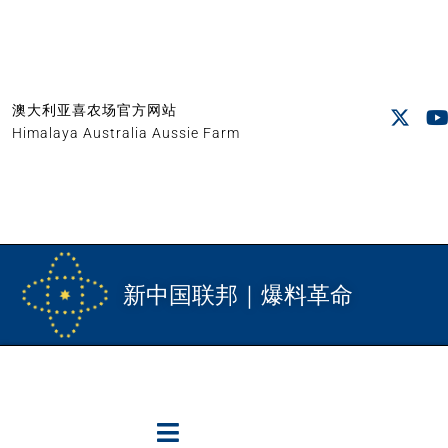
澳大利亚喜农场官方网站
Himalaya Australia Aussie Farm
新中国联邦｜爆料革命