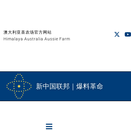
澳大利亚喜农场官方网站
Himalaya Australia Aussie Farm
新中国联邦｜爆料革命