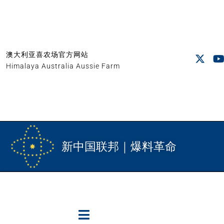
澳大利亚喜农场官方网站
Himalaya Australia Aussie Farm
新中国联邦｜爆料革命