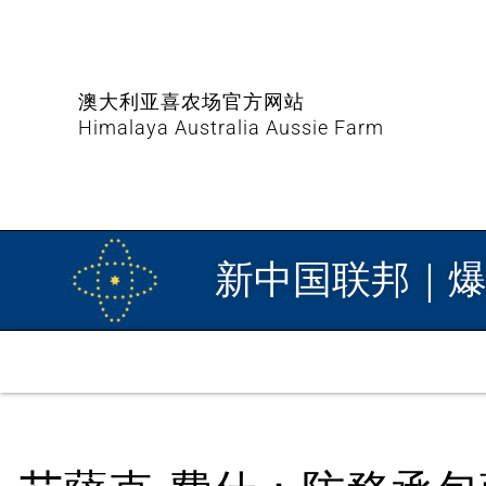
澳大利亚喜农场官方网站
Himalaya Australia Aussie Farm
新中国联邦｜