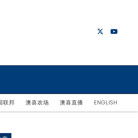
国联邦
澳喜农场
澳喜直播
ENGLISH