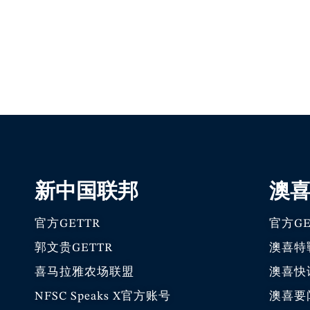
新中国联邦
澳
官方GETTR
官方GE
郭文贵GETTR
澳喜特
喜马拉雅农场联盟
澳喜快
NFSC Speaks X官方账号
澳喜要