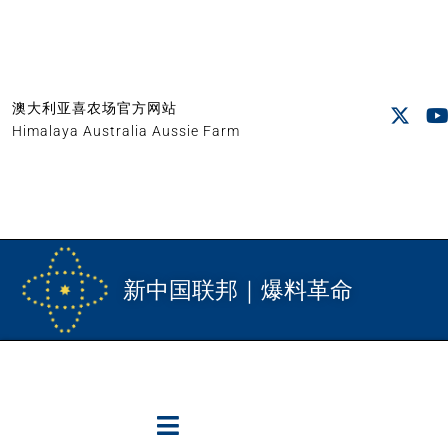
澳大利亚喜农场官方网站
Himalaya Australia Aussie Farm
新中国联邦｜爆料革命