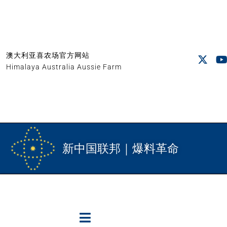
澳大利亚喜农场官方网站
Himalaya Australia Aussie Farm
新中国联邦｜爆料革命