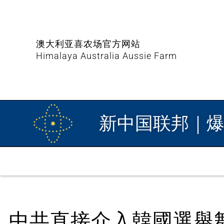
澳大利亚喜农场官方网站
Himalaya Australia Aussie Farm
新中国联邦｜
中共直接介入韓國選舉