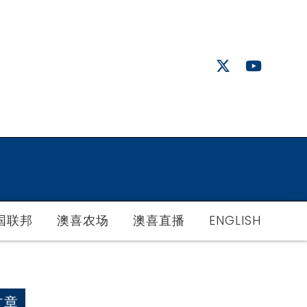
国联邦
澳喜农场
澳喜直播
ENGLISH
文章