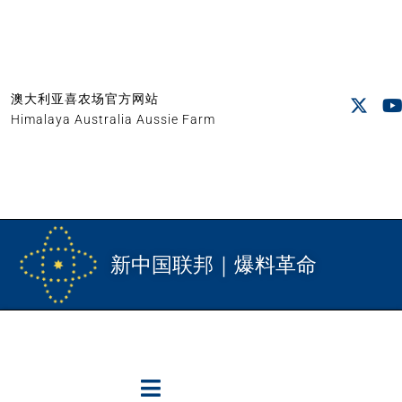
澳大利亚喜农场官方网站
Himalaya Australia Aussie Farm
新中国联邦｜爆料革命