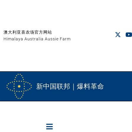
澳大利亚喜农场官方网站
Himalaya Australia Aussie Farm
新中国联邦｜爆料革命