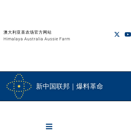
澳大利亚喜农场官方网站
Himalaya Australia Aussie Farm
新中国联邦｜爆料革命