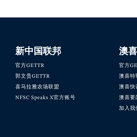
新中国联邦
澳
官方GETTR
官方GE
郭文贵GETTR
澳喜特
喜马拉雅农场联盟
澳喜快
NFSC Speaks X官方账号
澳喜要
加入我