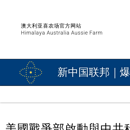
澳大利亚喜农场官方网站
Himalaya Australia Aussie Farm
新中国联邦｜
美國戰爭部啟動與中共