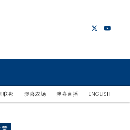
国联邦
澳喜农场
澳喜直播
ENGLISH
文章