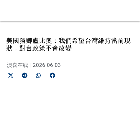
美國務卿盧比奧：我們希望台灣維持當前現
狀，對台政策不會改變
澳喜在线
|
2026-06-03