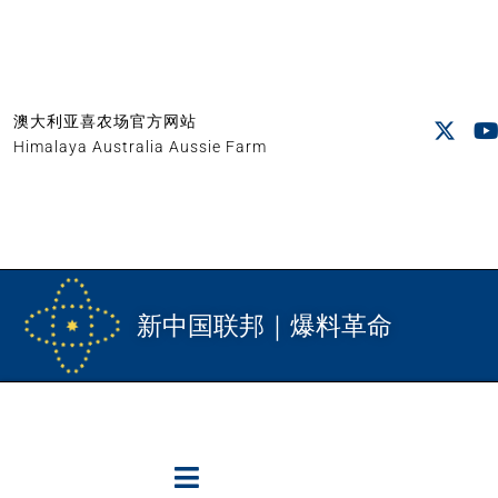
澳大利亚喜农场官方网站
Himalaya Australia Aussie Farm
新中国联邦｜爆料革命