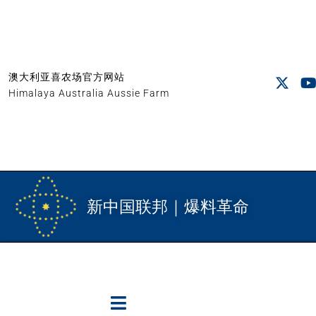
澳大利亚喜农场官方网站
Himalaya Australia Aussie Farm
新中国联邦｜爆料革命