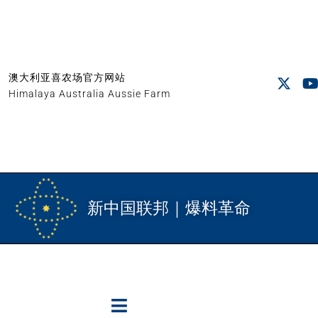
澳大利亚喜农场官方网站
Himalaya Australia Aussie Farm
新中国联邦｜爆料革命