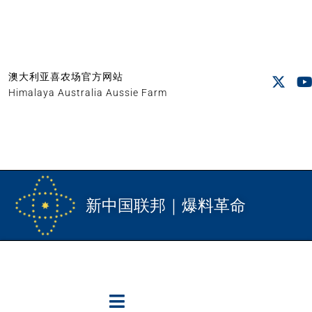
澳大利亚喜农场官方网站
Himalaya Australia Aussie Farm
新中国联邦｜爆料革命