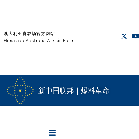
澳大利亚喜农场官方网站
Himalaya Australia Aussie Farm
新中国联邦｜爆料革命