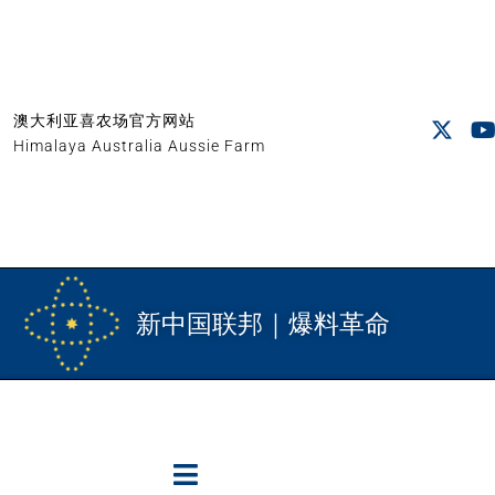
澳大利亚喜农场官方网站
Himalaya Australia Aussie Farm
新中国联邦｜爆料革命