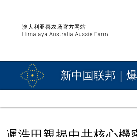
澳大利亚喜农场官方网站
Himalaya Australia Aussie Farm
新中国联邦｜
遲浩田親揭中共核心機