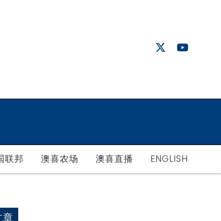
国联邦
澳喜农场
澳喜直播
ENGLISH
文章