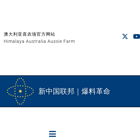
澳大利亚喜农场官方网站
Himalaya Australia Aussie Farm
新中国联邦｜爆料革命