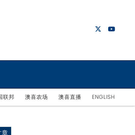
国联邦
澳喜农场
澳喜直播
ENGLISH
文章