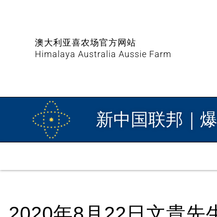
澳大利亚喜农场官方网站
Himalaya Australia Aussie Farm
新中国联邦｜
2020年8月22日文貴