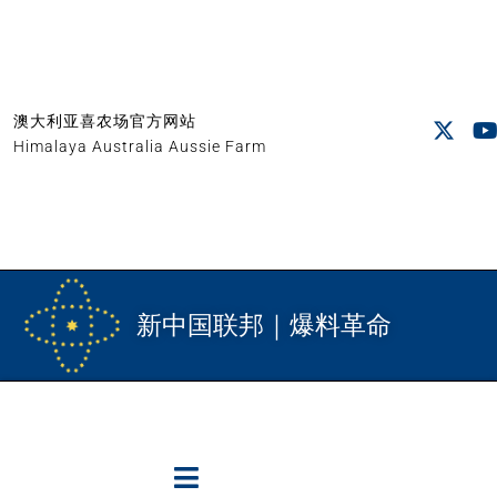
澳大利亚喜农场官方网站
Himalaya Australia Aussie Farm
新中国联邦｜爆料革命