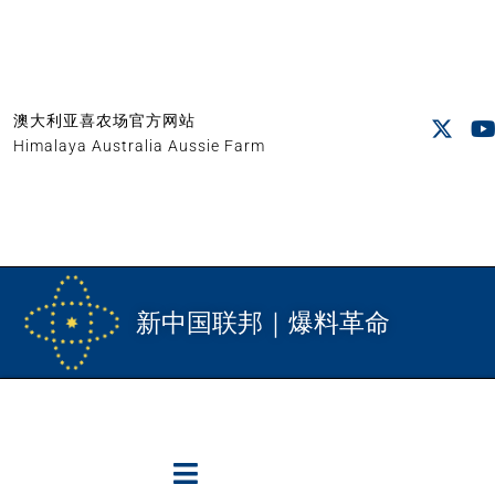
澳大利亚喜农场官方网站
Himalaya Australia Aussie Farm
新中国联邦｜爆料革命