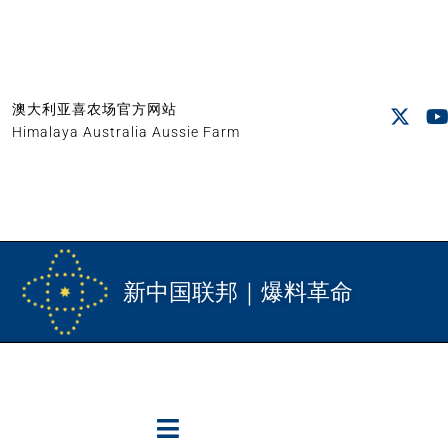
澳大利亚喜农场官方网站
Himalaya Australia Aussie Farm
新中国联邦｜爆料革命