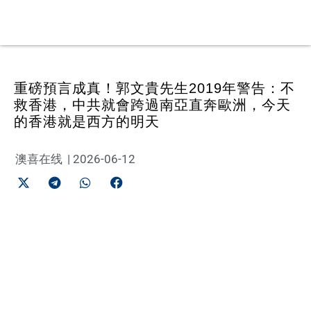
重磅預言成真！郭文貴先生2019年警告：不
救香港，中共就會跨過南亞直奔歐洲，今天
的香港就是西方的明天
澳喜在线
|
2026-06-12