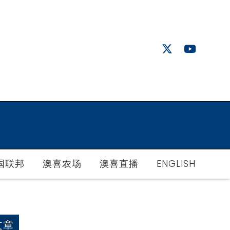
国联邦
澳喜农场
澳喜直播
ENGLISH
文章