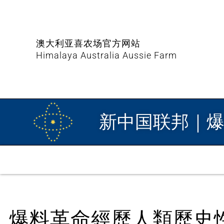
澳大利亚喜农场官方网站
Himalaya Australia Aussie Farm
新中国联邦｜
爆料革命經歷人類歷史