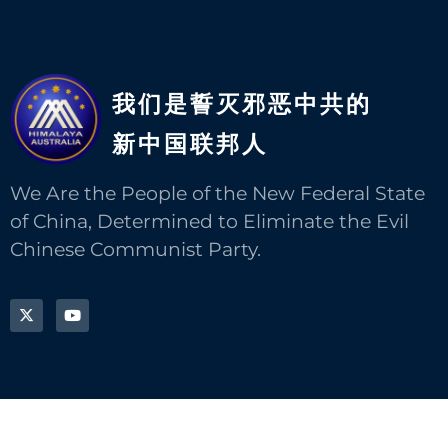
我们是誓灭邪恶中共的
新中国联邦人​
We Are the People of the New Federal State
of China, Determined to Eliminate the Evil
Chinese Communist Party.
本网站内容可自由转载，转载请注明出处。