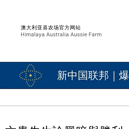
澳大利亚喜农场官方网站
Himalaya Australia Aussie Farm
新中国联邦｜