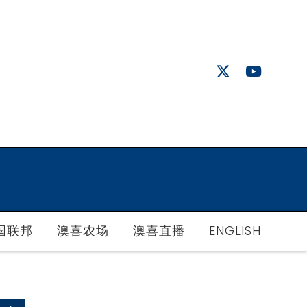
国联邦
澳喜农场
澳喜直播
ENGLISH