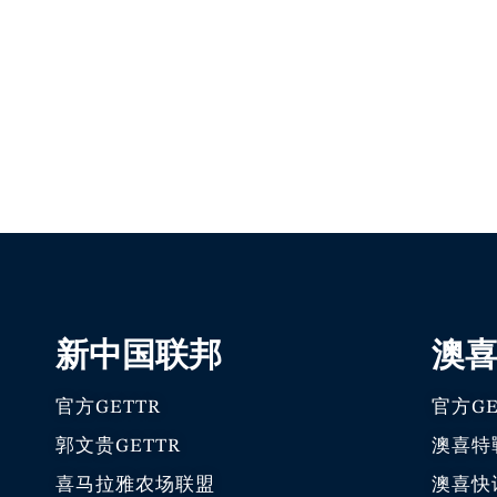
新中国联邦
澳
官方GETTR
官方GE
郭文贵GETTR
澳喜特
喜马拉雅农场联盟
澳喜快