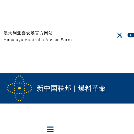
澳大利亚喜农场官方网站
Himalaya Australia Aussie Farm
新中国联邦｜爆料革命