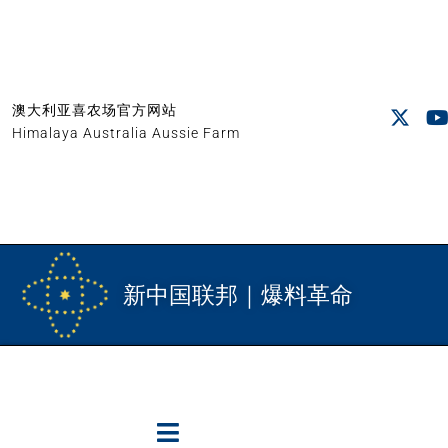
澳大利亚喜农场官方网站
Himalaya Australia Aussie Farm
新中国联邦｜爆料革命