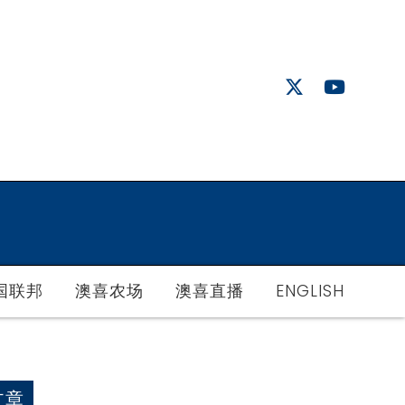
国联邦
澳喜农场
澳喜直播
ENGLISH
文章