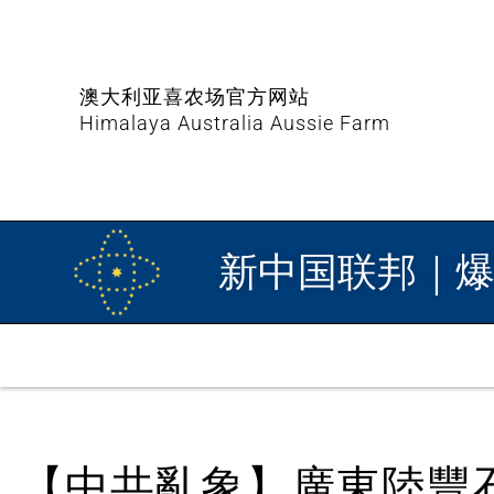
澳大利亚喜农场官方网站
Himalaya Australia Aussie Farm
新中国联邦｜
【中共亂象】廣東陸豐