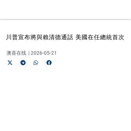
川普宣布將與賴清德通話 美國在任總統首次
澳喜在线
|
2026-05-21