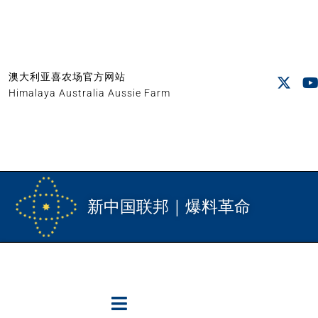
澳大利亚喜农场官方网站
Himalaya Australia Aussie Farm
新中国联邦｜爆料革命