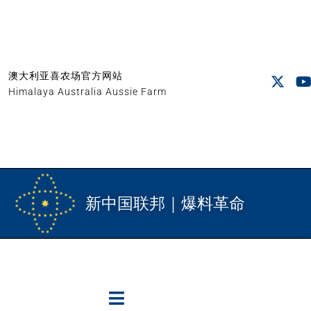
澳大利亚喜农场官方网站
Himalaya Australia Aussie Farm
新中国联邦｜爆料革命