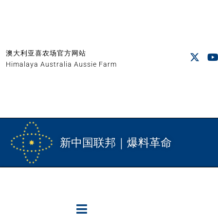
澳大利亚喜农场官方网站
Himalaya Australia Aussie Farm
新中国联邦｜爆料革命