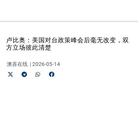
卢比奥：美国对台政策峰会后毫无改变，双
方立场彼此清楚
澳喜在线
|
2026-05-14