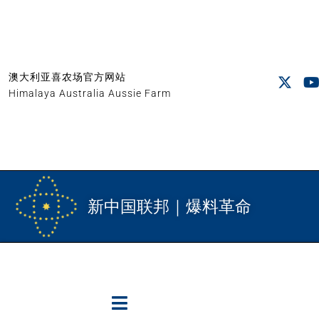
澳大利亚喜农场官方网站
Himalaya Australia Aussie Farm
新中国联邦｜爆料革命