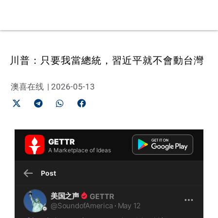
川普：只要我當總統，習近平就不會動台灣
澳喜在线
|
2026-05-13