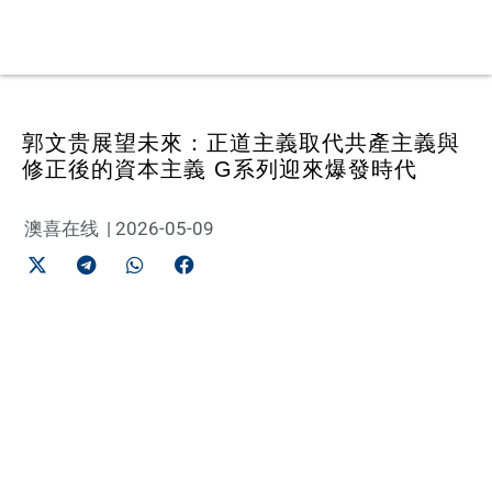
郭文贵展望未來：正道主義取代共產主義與
修正後的資本主義 G系列迎來爆發時代
澳喜在线
|
2026-05-09