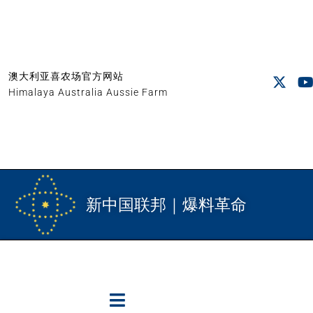
澳大利亚喜农场官方网站
Himalaya Australia Aussie Farm
新中国联邦｜爆料革命