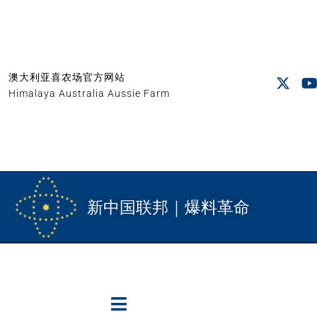
澳大利亚喜农场官方网站
Himalaya Australia Aussie Farm
新中国联邦｜爆料革命