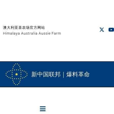
澳大利亚喜农场官方网站
Himalaya Australia Aussie Farm
新中国联邦｜爆料革命