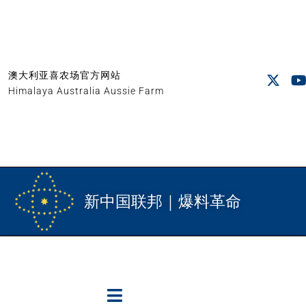
澳大利亚喜农场官方网站
Himalaya Australia Aussie Farm
新中国联邦｜爆料革命