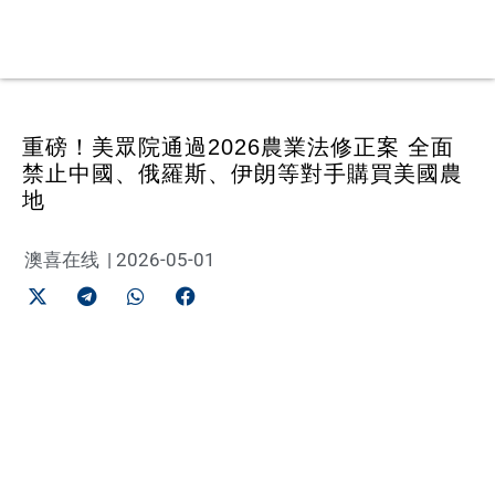
重磅！美眾院通過2026農業法修正案 全面
禁止中國、俄羅斯、伊朗等對手購買美國農
地
澳喜在线
|
2026-05-01