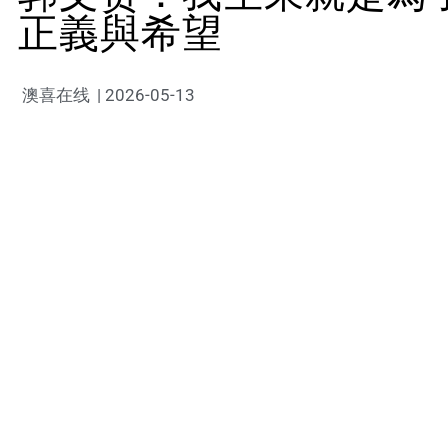
正義與希望
澳喜在线
|
2026-05-13