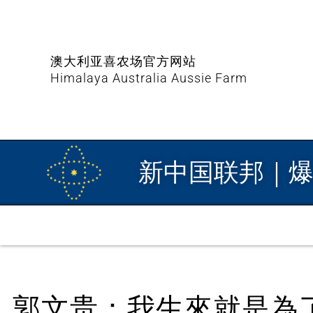
澳大利亚喜农场官方网站
Himalaya Australia Aussie Farm
新中国联邦｜
郭文贵：我生來就是為