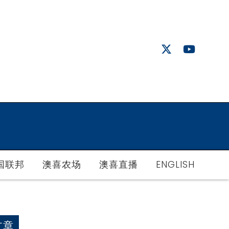
国联邦
澳喜农场
澳喜直播
ENGLISH
文章