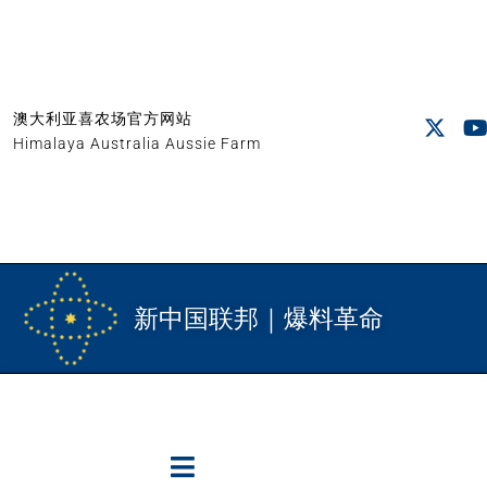
澳大利亚喜农场官方网站
Himalaya Australia Aussie Farm
新中国联邦｜爆料革命