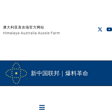
澳大利亚喜农场官方网站
Himalaya Australia Aussie Farm
新中国联邦｜爆料革命