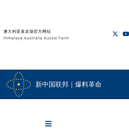
澳大利亚喜农场官方网站
Himalaya Australia Aussie Farm
新中国联邦｜爆料革命