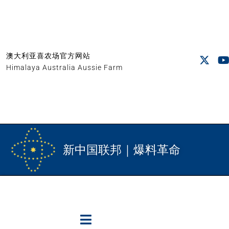
澳大利亚喜农场官方网站
Himalaya Australia Aussie Farm
新中国联邦｜爆料革命