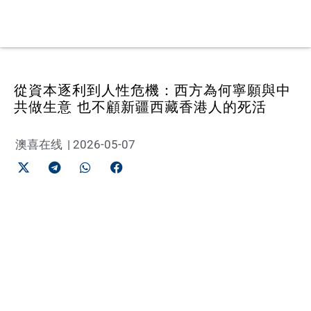
從資本逐利到人性危機：西方為何寧願與中
共做生意 也不顧新疆西藏香港人的死活
澳喜在线
|
2026-05-07