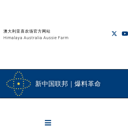
澳大利亚喜农场官方网站
Himalaya Australia Aussie Farm
新中国联邦｜爆料革命