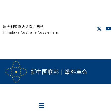
澳大利亚喜农场官方网站
Himalaya Australia Aussie Farm
新中国联邦｜爆料革命